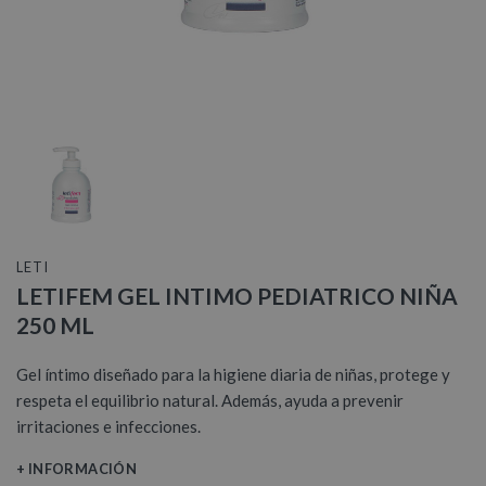
LETI
LETIFEM GEL INTIMO PEDIATRICO NIÑA
250 ML
Gel íntimo diseñado para la higiene diaria de niñas, protege y
respeta el equilibrio natural. Además, ayuda a prevenir
irritaciones e infecciones.
+ INFORMACIÓN