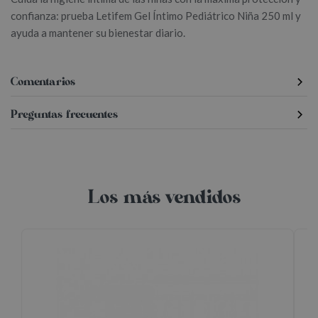
confianza: prueba Letifem Gel Íntimo Pediátrico Niña 250 ml y
ayuda a mantener su bienestar diario.
Comentarios
Preguntas frecuentes
Los más vendidos