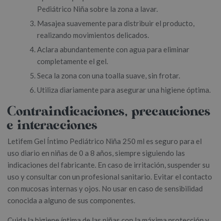
Pediátrico Niña sobre la zona a lavar.
Masajea suavemente para distribuir el producto,
realizando movimientos delicados.
Aclara abundantemente con agua para eliminar
completamente el gel.
Seca la zona con una toalla suave, sin frotar.
Utiliza diariamente para asegurar una higiene óptima.
Contraindicaciones, precauciones
e interacciones
Letifem Gel Íntimo Pediátrico Niña 250 ml es seguro para el
uso diario en niñas de 0 a 8 años, siempre siguiendo las
indicaciones del fabricante. En caso de irritación, suspender su
uso y consultar con un profesional sanitario. Evitar el contacto
con mucosas internas y ojos. No usar en caso de sensibilidad
conocida a alguno de sus componentes.
Cuida la higiene íntima de las niñas con la máxima protección y