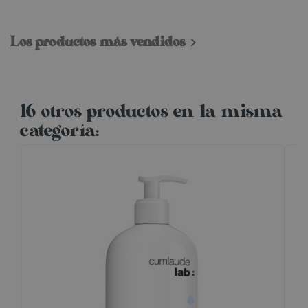
Los productos más vendidos

16 otros productos en la misma
categoría: