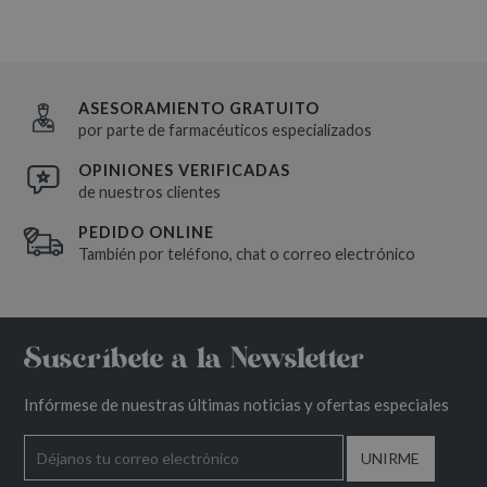
ASESORAMIENTO GRATUITO
por parte de farmacéuticos especializados
OPINIONES VERIFICADAS
de nuestros clientes
PEDIDO ONLINE
También por teléfono, chat o correo electrónico
Suscríbete a la Newsletter
Infórmese de nuestras últimas noticias y ofertas especiales