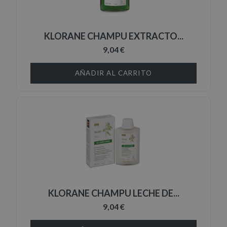
KLORANE CHAMPU EXTRACTO...
9,04 €
AÑADIR AL CARRITO
KLORANE CHAMPU LECHE DE...
9,04 €