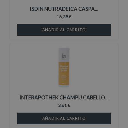
ISDIN NUTRADEICA CASPA...
16,39 €
AÑADIR AL CARRITO
INTERAPOTHEK CHAMPU CABELLO...
3,61 €
AÑADIR AL CARRITO