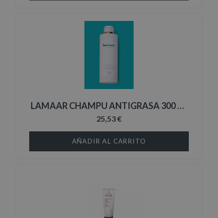
LAMAAR CHAMPU ANTIGRASA 300 ML
25,53 €
AÑADIR AL CARRITO