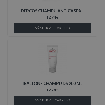
DERCOS CHAMPU ANTICASPA...
12,74 €
AÑADIR AL CARRITO
IRALTONE CHAMPU DS 200 ML
12,74 €
AÑADIR AL CARRITO