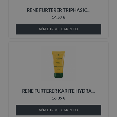
RENE FURTERER TRIPHASIC...
14,57 €
AÑADIR AL CARRITO
RENE FURTERER KARITE HYDRA...
16,39 €
AÑADIR AL CARRITO