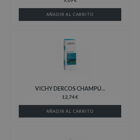
AÑADIR AL CARRITO
VICHY DERCOS CHAMPÚ...
12,74 €
AÑADIR AL CARRITO