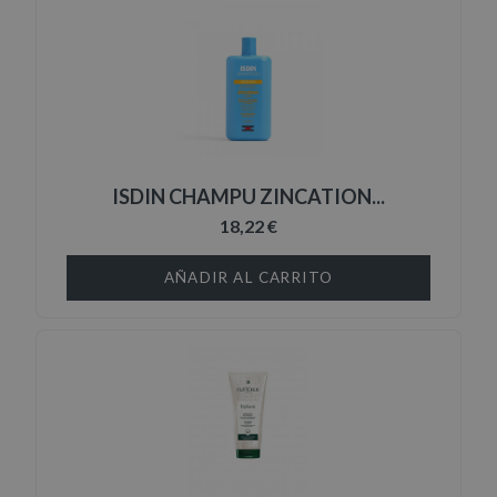
ISDIN CHAMPU ZINCATION...
18,22 €
AÑADIR AL CARRITO