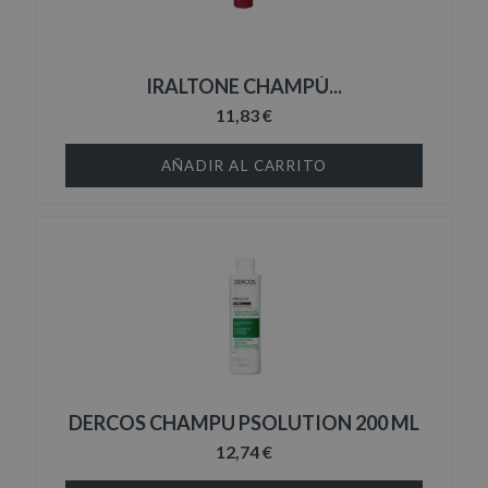
IRALTONE CHAMPÚ...
11,83 €
AÑADIR AL CARRITO
DERCOS CHAMPU PSOLUTION 200 ML
12,74 €