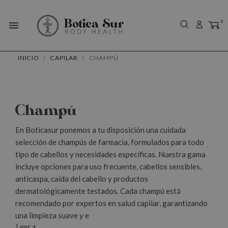
0
menu
INICIO
CAPILAR
CHAMPÚ
Champú
En Boticasur ponemos a tu disposición una cuidada
selección de champús de farmacia, formulados para todo
tipo de cabellos y necesidades específicas. Nuestra gama
incluye opciones para uso frecuente, cabellos sensibles,
anticaspa, caída del cabello y productos
dermatológicamente testados. Cada champú está
recomendado por expertos en salud capilar, garantizando
una limpieza suave y e
Leer +