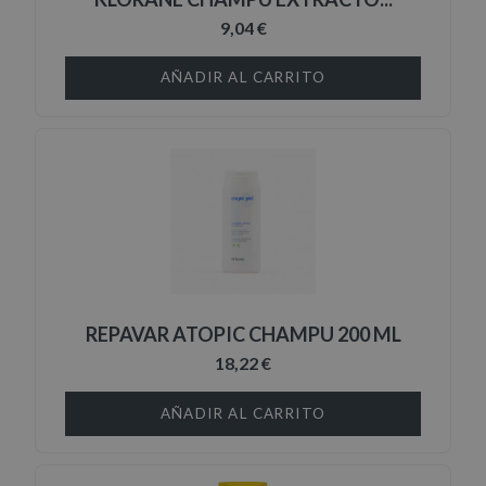
9,04 €
AÑADIR AL CARRITO
REPAVAR ATOPIC CHAMPU 200 ML
18,22 €
AÑADIR AL CARRITO