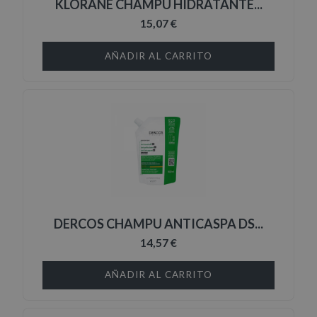
KLORANE CHAMPU HIDRATANTE...
15,07 €
AÑADIR AL CARRITO
DERCOS CHAMPU ANTICASPA DS...
14,57 €
AÑADIR AL CARRITO