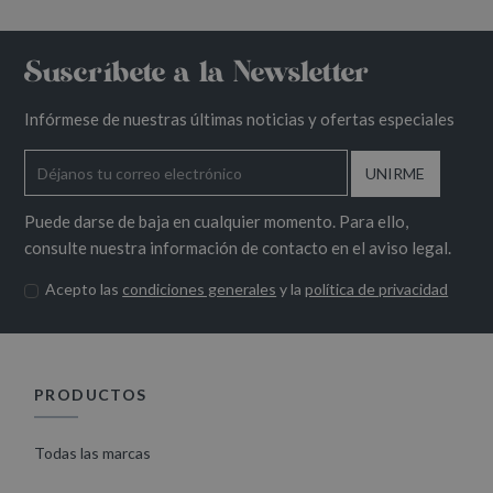
Suscríbete a la Newsletter
Infórmese de nuestras últimas noticias y ofertas especiales
Puede darse de baja en cualquier momento. Para ello,
consulte nuestra información de contacto en el aviso legal.
Acepto las
condiciones generales
y la
política de privacidad
PRODUCTOS
Todas las marcas