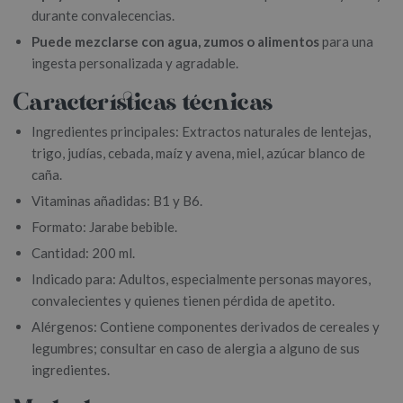
durante convalecencias.
Puede mezclarse con agua, zumos o alimentos
para una
ingesta personalizada y agradable.
Características técnicas
Ingredientes principales: Extractos naturales de lentejas,
trigo, judías, cebada, maíz y avena, miel, azúcar blanco de
caña.
Vitaminas añadidas: B1 y B6.
Formato: Jarabe bebible.
Cantidad: 200 ml.
Indicado para: Adultos, especialmente personas mayores,
convalecientes y quienes tienen pérdida de apetito.
Alérgenos: Contiene componentes derivados de cereales y
legumbres; consultar en caso de alergia a alguno de sus
ingredientes.