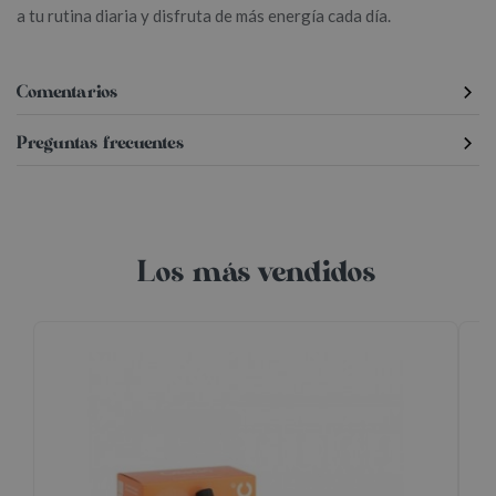
a tu rutina diaria y disfruta de más energía cada día.
Comentarios
Preguntas frecuentes
Los más vendidos