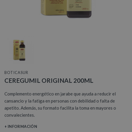
BOTICASUR
CEREGUMIL ORIGINAL 200ML
Complemento energético en jarabe que ayuda a reducir el
cansancio y la fatiga en personas con debilidad o falta de
apetito. Además, su formato facilita la toma en mayores o
convalecientes.
+ INFORMACIÓN