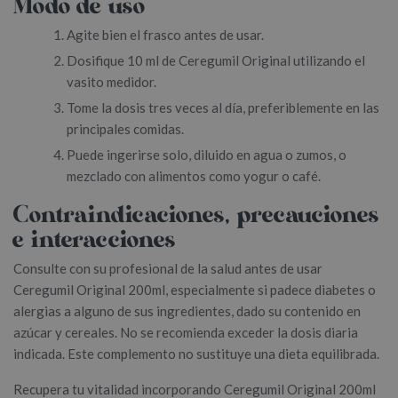
Modo de uso
Agite bien el frasco antes de usar.
Dosifique 10 ml de Ceregumil Original utilizando el
vasito medidor.
Tome la dosis tres veces al día, preferiblemente en las
principales comidas.
Puede ingerirse solo, diluido en agua o zumos, o
mezclado con alimentos como yogur o café.
Contraindicaciones, precauciones
e interacciones
Consulte con su profesional de la salud antes de usar
Ceregumil Original 200ml, especialmente si padece diabetes o
alergias a alguno de sus ingredientes, dado su contenido en
azúcar y cereales. No se recomienda exceder la dosis diaria
indicada. Este complemento no sustituye una dieta equilibrada.
Recupera tu vitalidad incorporando Ceregumil Original 200ml