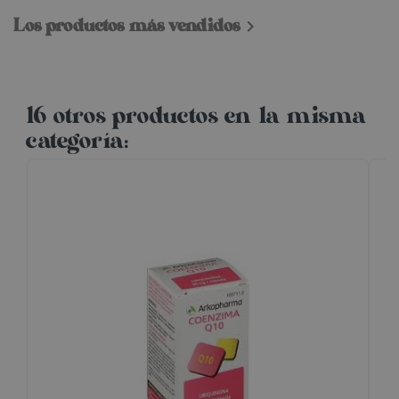
Los productos más vendidos

16 otros productos en la misma
categoría: