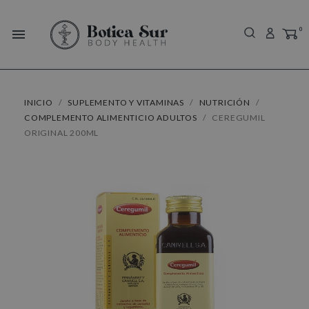
0
menu
INICIO
SUPLEMENTO Y VITAMINAS
NUTRICIÓN
COMPLEMENTO ALIMENTICIO ADULTOS
CEREGUMIL
ORIGINAL 200ML