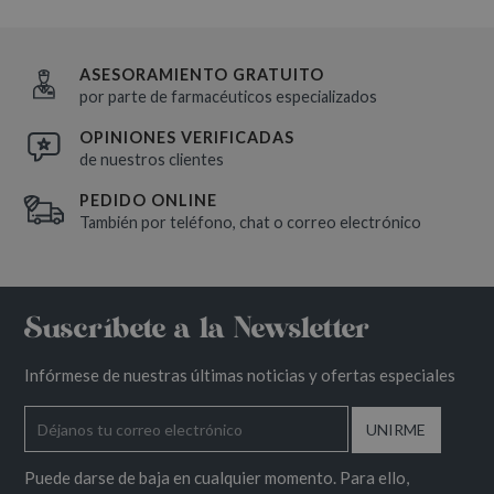
ASESORAMIENTO GRATUITO
por parte de farmacéuticos especializados
OPINIONES VERIFICADAS
de nuestros clientes
PEDIDO ONLINE
También por teléfono, chat o correo electrónico
Suscríbete a la Newsletter
Infórmese de nuestras últimas noticias y ofertas especiales
Puede darse de baja en cualquier momento. Para ello,