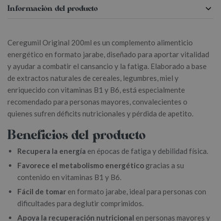
Información del producto
Ceregumil Original 200ml es un complemento alimenticio
energético en formato jarabe, diseñado para aportar vitalidad
y ayudar a combatir el cansancio y la fatiga. Elaborado a base
de extractos naturales de cereales, legumbres, miel y
enriquecido con vitaminas B1 y B6, está especialmente
recomendado para personas mayores, convalecientes o
quienes sufren déficits nutricionales y pérdida de apetito.
Beneficios del producto
Recupera la energía
en épocas de fatiga y debilidad física.
Favorece el metabolismo energético
gracias a su
contenido en vitaminas B1 y B6.
Fácil de tomar
en formato jarabe, ideal para personas con
dificultades para deglutir comprimidos.
Apoya la recuperación nutricional
en personas mayores y