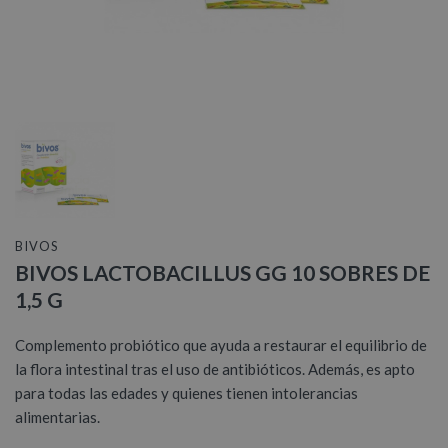
BIVOS
BIVOS LACTOBACILLUS GG 10 SOBRES DE
1,5 G
Complemento probiótico que ayuda a restaurar el equilibrio de
la flora intestinal tras el uso de antibióticos. Además, es apto
para todas las edades y quienes tienen intolerancias
alimentarias.