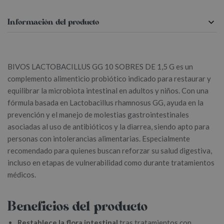
Información del producto
BIVOS LACTOBACILLUS GG 10 SOBRES DE 1,5 G es un
complemento alimenticio probiótico indicado para restaurar y
equilibrar la microbiota intestinal en adultos y niños. Con una
fórmula basada en Lactobacillus rhamnosus GG, ayuda en la
prevención y el manejo de molestias gastrointestinales
asociadas al uso de antibióticos y la diarrea, siendo apto para
personas con intolerancias alimentarias. Especialmente
recomendado para quienes buscan reforzar su salud digestiva,
incluso en etapas de vulnerabilidad como durante tratamientos
médicos.
Beneficios del producto
Restablece la flora intestinal
tras tratamientos con