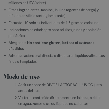
millones de UFC/sobre)
Otros ingredientes: manitol, inulina (agentes de carga) y
dióxido de silicio (antiaglomerante)
Formato: 10 sobres individuales de 1,5 gramos cada uno
Indicaciones de edad: apto para adultos, niños y población
pediátrica
Alérgenos:
No contiene gluten, lactosa ni azúcares
añadidos
Administración: oral directa o disuelta en líquidos/alimentos
fríos o templados
Modo de uso
Abrir un sobre de BIVOS LACTOBACILLUS GG justo
antes del uso.
Verter el contenido directamente en la boca, o diluir
en agua, zumos u otros líquidos no calientes.