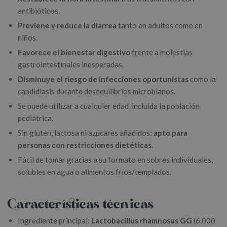
antibióticos.
Previene y reduce la diarrea
tanto en adultos como en
niños.
Favorece el bienestar digestivo
frente a molestias
gastrointestinales inesperadas.
Disminuye el riesgo de infecciones oportunistas
como la
candidiasis durante desequilibrios microbianos.
Se puede utilizar a cualquier edad, incluida la población
pediátrica.
Sin gluten, lactosa ni azúcares añadidos:
apto para
personas con restricciones dietéticas
.
Fácil de tomar gracias a su formato en sobres individuales,
solubles en agua o alimentos fríos/templados.
Características técnicas
Ingrediente principal:
Lactobacillus rhamnosus GG
(6.000