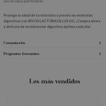
uso en casos particulares.
Protege la salud de tu intestino y prevén las molestias
digestivas con BIVOS LACTOBACILLUS GG. ¡Compra ahora
y disfruta de un bienestar digestivo óptimo cada día!
Comentarios
Preguntas frecuentes
Los más vendidos