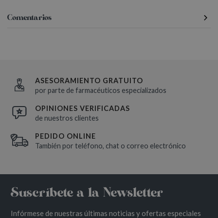
Comentarios
ASESORAMIENTO GRATUITO
por parte de farmacéuticos especializados
OPINIONES VERIFICADAS
de nuestros clientes
PEDIDO ONLINE
También por teléfono, chat o correo electrónico
Suscríbete a la Newsletter
Infórmese de nuestras últimas noticias y ofertas especiales