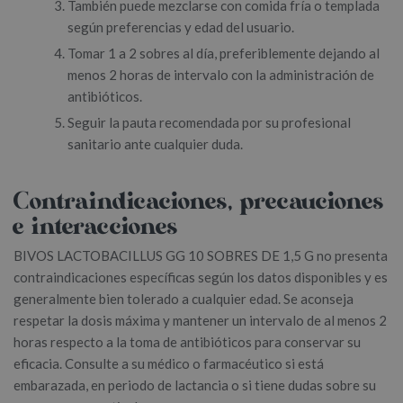
También puede mezclarse con comida fría o templada
según preferencias y edad del usuario.
Tomar 1 a 2 sobres al día, preferiblemente dejando al
menos 2 horas de intervalo con la administración de
antibióticos.
Seguir la pauta recomendada por su profesional
sanitario ante cualquier duda.
Contraindicaciones, precauciones
e interacciones
BIVOS LACTOBACILLUS GG 10 SOBRES DE 1,5 G no presenta
contraindicaciones específicas según los datos disponibles y es
generalmente bien tolerado a cualquier edad. Se aconseja
respetar la dosis máxima y mantener un intervalo de al menos 2
horas respecto a la toma de antibióticos para conservar su
eficacia. Consulte a su médico o farmacéutico si está
embarazada, en periodo de lactancia o si tiene dudas sobre su