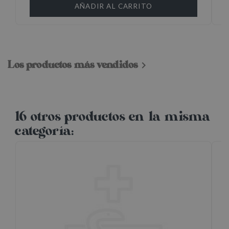
AÑADIR AL CARRITO
Los productos más vendidos

16 otros productos en la misma
categoría: